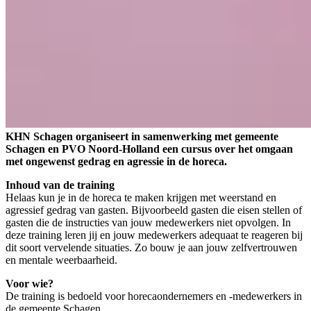
KHN Schagen organiseert in samenwerking met gemeente
Schagen en PVO Noord-Holland een cursus over het omgaan
met ongewenst gedrag en agressie in de horeca.
Inhoud van de training
Helaas kun je in de horeca te maken krijgen met weerstand en
agressief gedrag van gasten. Bijvoorbeeld gasten die eisen stellen of
gasten die de instructies van jouw medewerkers niet opvolgen. In
deze training leren jij en jouw medewerkers adequaat te reageren bij
dit soort vervelende situaties. Zo bouw je aan jouw zelfvertrouwen
en mentale weerbaarheid.
Voor wie?
De training is bedoeld voor horecaondernemers en -medewerkers in
de gemeente Schagen.