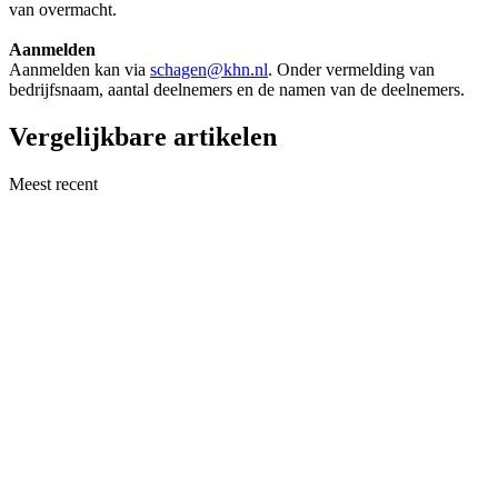
van overmacht.
Aanmelden
Aanmelden kan via
schagen@khn.nl
. Onder vermelding van
bedrijfsnaam, aantal deelnemers en de namen van de deelnemers.
Vergelijkbare artikelen
Meest recent