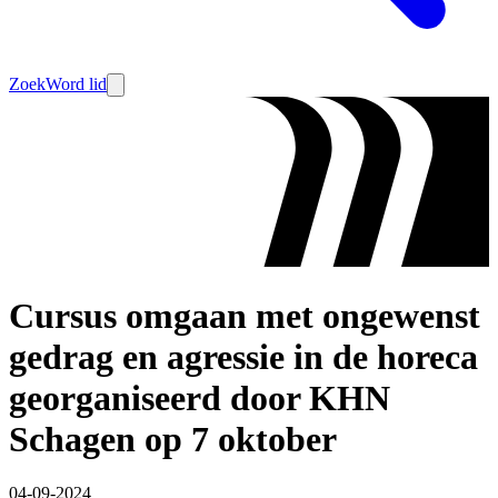
Zoek
Word lid
Cursus omgaan met ongewenst
gedrag en agressie in de horeca
georganiseerd door KHN
Schagen op 7 oktober
04-09-2024