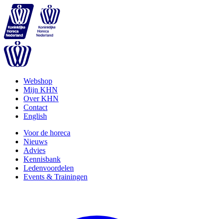
Webshop
Mijn KHN
Over KHN
Contact
English
Voor de horeca
Nieuws
Advies
Kennisbank
Ledenvoordelen
Events & Trainingen