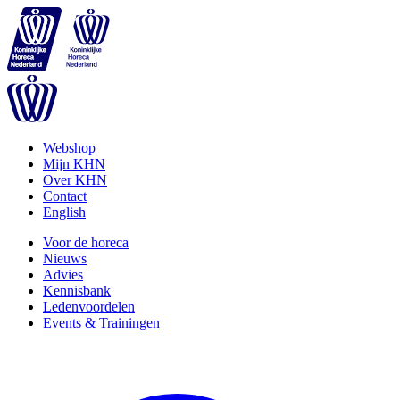
Webshop
Mijn KHN
Over KHN
Contact
English
Voor de horeca
Nieuws
Advies
Kennisbank
Ledenvoordelen
Events & Trainingen