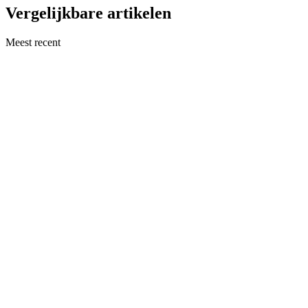
Vergelijkbare artikelen
Meest recent