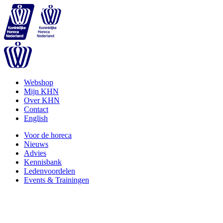
Webshop
Mijn KHN
Over KHN
Contact
English
Voor de horeca
Nieuws
Advies
Kennisbank
Ledenvoordelen
Events & Trainingen