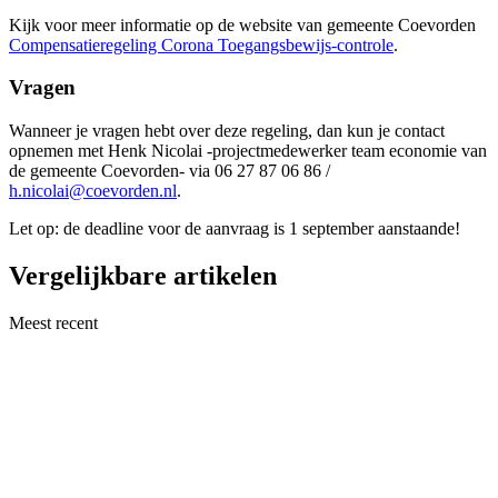
Kijk voor meer informatie op de website van gemeente Coevorden
Compensatieregeling Corona Toegangsbewijs-controle
.
Vragen
Wanneer je vragen hebt over deze regeling, dan kun je contact
opnemen met Henk Nicolai -projectmedewerker team economie van
de gemeente Coevorden- via 06 27 87 06 86 /
h.nicolai@coevorden.nl
.
Let op: de deadline voor de aanvraag is 1 september aanstaande!
Vergelijkbare artikelen
Meest recent