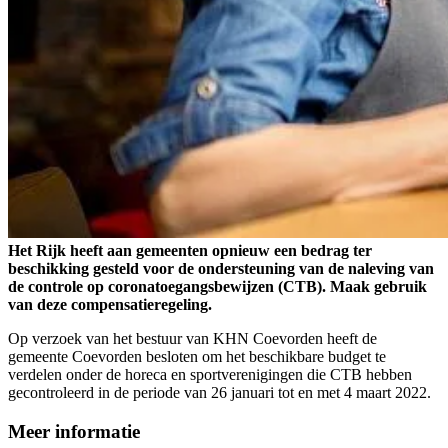
Het Rijk heeft aan gemeenten opnieuw een bedrag ter
beschikking gesteld voor de ondersteuning van de naleving van
de controle op coronatoegangsbewijzen (CTB). Maak gebruik
van deze compensatieregeling.
Op verzoek van het bestuur van KHN Coevorden heeft de
gemeente Coevorden besloten om het beschikbare budget te
verdelen onder de horeca en sportverenigingen die CTB hebben
gecontroleerd in de periode van 26 januari tot en met 4 maart 2022.
Meer informatie