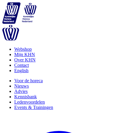
Webshop
Mijn KHN
Over KHN
Contact
English
Voor de horeca
Nieuws
Advies
Kennisbank
Ledenvoordelen
Events & Trainingen