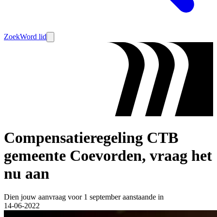
Zoek
Word lid
Compensatieregeling CTB
gemeente Coevorden, vraag het
nu aan
Dien jouw aanvraag voor 1 september aanstaande in
14-06-2022