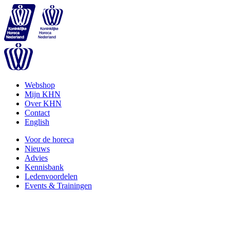
Webshop
Mijn KHN
Over KHN
Contact
English
Voor de horeca
Nieuws
Advies
Kennisbank
Ledenvoordelen
Events & Trainingen