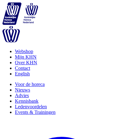
Webshop
Mijn KHN
Over KHN
Contact
English
Voor de horeca
Nieuws
Advies
Kennisbank
Ledenvoordelen
Events & Trainingen