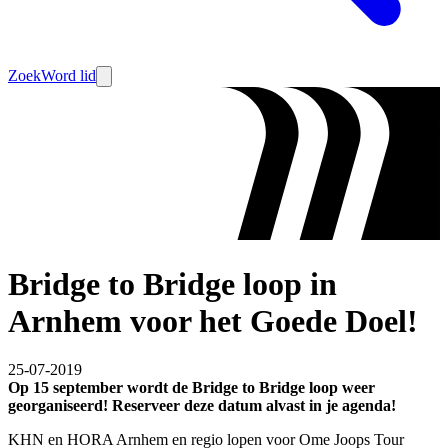
Zoek
Word lid
Bridge to Bridge loop in
Arnhem voor het Goede Doel!
25-07-2019
Op 15 september wordt de Bridge to Bridge loop weer
georganiseerd! Reserveer deze datum alvast in je agenda!
KHN en HORA Arnhem en regio lopen voor Ome Joops Tour