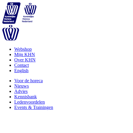
Webshop
Mijn KHN
Over KHN
Contact
English
Voor de horeca
Nieuws
Advies
Kennisbank
Ledenvoordelen
Events & Trainingen