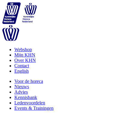
Webshop
Mijn KHN
Over KHN
Contact
English
Voor de horeca
Nieuws
Advies
Kennisbank
Ledenvoordelen
Events & Trainingen