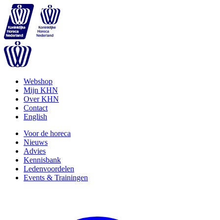
Webshop
Mijn KHN
Over KHN
Contact
English
Voor de horeca
Nieuws
Advies
Kennisbank
Ledenvoordelen
Events & Trainingen