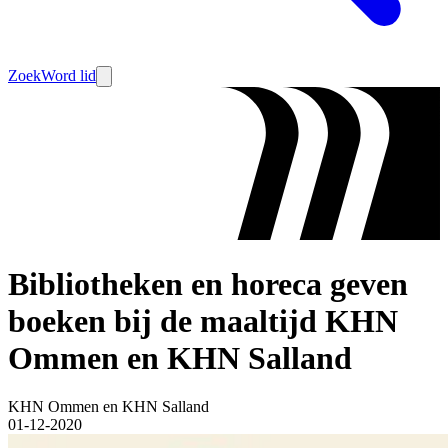
Zoek
Word lid
Bibliotheken en horeca geven
boeken bij de maaltijd KHN
Ommen en KHN Salland
KHN Ommen en KHN Salland
01-12-2020