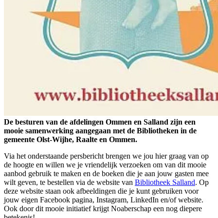
De besturen van de afdelingen Ommen en Salland zijn een
mooie samenwerking aangegaan met de Bibliotheken in de
gemeente Olst-Wijhe, Raalte en Ommen.
Via het onderstaande persbericht brengen we jou hier graag van op
de hoogte en willen we je vriendelijk verzoeken om van dit mooie
aanbod gebruik te maken en de boeken die je aan jouw gasten mee
wilt geven, te bestellen via de website van
Bibliotheek Salland
. Op
deze website staan ook afbeeldingen die je kunt gebruiken voor
jouw eigen Facebook pagina, Instagram, LinkedIn en/of website.
Ook door dit mooie initiatief krijgt Noaberschap een nog diepere
betekenis!