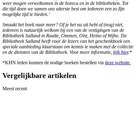
weer mogen verwelkomen in de horeca en in de bibliotheken. Tot
die tijd doen we samen ons uiterste best om iedereen een zo fijn
mogelijke tijd te bieden.’
Smaakt het boek naar meer? Of je het nu uit hebt of (nog) niet,
iedereen is natuurlijk welkom bij een van de vestigingen van de
Bibliotheek Salland in Raalte, Ommen, Olst, Heino of Wijhe. De
Bibliotheek Salland heeft voor de lezers van het geschenkboek een
speciale aanbieding klaarstaan om kennis te maken met de collectie
en de diensten van de Bibliotheek. Voor meer informatie,
kijk hier
.*
*KHN leden kunnen de nodige boeken bestellen via
deze website.
Vergelijkbare artikelen
Meest recent