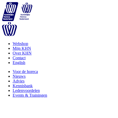
Webshop
Mijn KHN
Over KHN
Contact
English
Voor de horeca
Nieuws
Advies
Kennisbank
Ledenvoordelen
Events & Trainingen