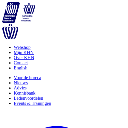
Webshop
Mijn KHN
Over KHN
Contact
English
Voor de horeca
Nieuws
Advies
Kennisbank
Ledenvoordelen
Events & Trainingen