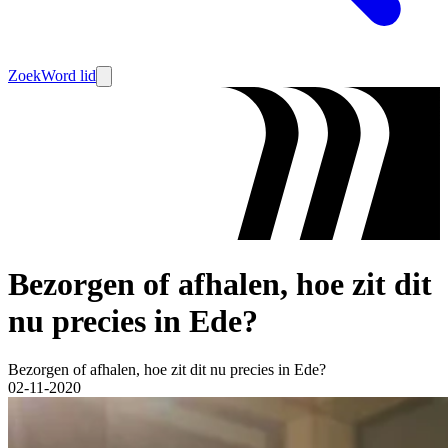
Zoek
Word lid
Bezorgen of afhalen, hoe zit dit
nu precies in Ede?
Bezorgen of afhalen, hoe zit dit nu precies in Ede?
02-11-2020