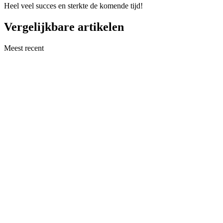
Heel veel succes en sterkte de komende tijd!
Vergelijkbare artikelen
Meest recent