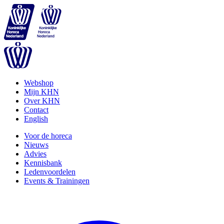
Webshop
Mijn KHN
Over KHN
Contact
English
Voor de horeca
Nieuws
Advies
Kennisbank
Ledenvoordelen
Events & Trainingen