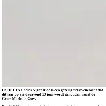
De DELTA Ladies Night Ride is een gezellig fietsevenement dat
dit jaar op vrijdagavond 13 juni wordt gehouden vanaf de
Grote Markt in Goes.