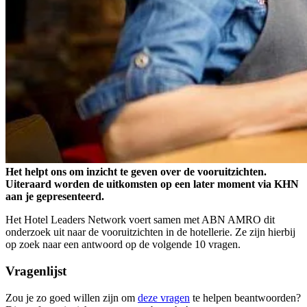
Het helpt ons om inzicht te geven over de vooruitzichten.
Uiteraard worden de uitkomsten op een later moment via KHN
aan je gepresenteerd.
Het Hotel Leaders Network voert samen met ABN AMRO dit
onderzoek uit naar de vooruitzichten in de hotellerie. Ze zijn hierbij
op zoek naar een antwoord op de volgende 10 vragen.
Vragenlijst
Zou je zo goed willen zijn om
deze vragen
te helpen beantwoorden?