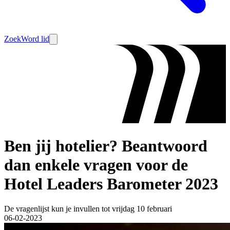
Zoek
Word lid
Ben jij hotelier? Beantwoord
dan enkele vragen voor de
Hotel Leaders Barometer 2023
De vragenlijst kun je invullen tot vrijdag 10 februari
06-02-2023