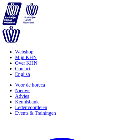
Webshop
Mijn KHN
Over KHN
Contact
English
Voor de horeca
Nieuws
Advies
Kennisbank
Ledenvoordelen
Events & Trainingen