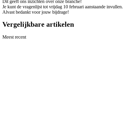
Dit geeft ons inzichten over onze branche!
Je kunt de vragenlijst tot vrijdag 10 februari aanstaande invullen.
Alvast bedankt voor jouw bijdrage!
Vergelijkbare artikelen
Meest recent