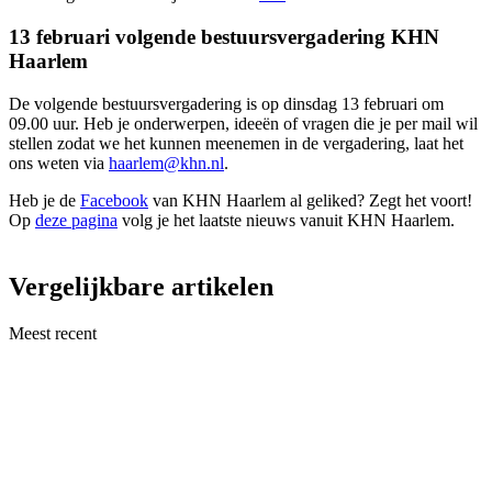
13 februari volgende bestuursvergadering KHN
Haarlem
De volgende bestuursvergadering is op dinsdag 13 februari om
09.00 uur. Heb je onderwerpen, ideeën of vragen die je per mail wil
stellen zodat we het kunnen meenemen in de vergadering, laat het
ons weten via
haarlem@khn.nl
.
Heb je de
Facebook
van KHN Haarlem al geliked? Zegt het voort!
Op
deze pagina
volg je het laatste nieuws vanuit KHN Haarlem.
Vergelijkbare artikelen
Meest recent