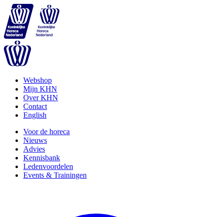
Webshop
Mijn KHN
Over KHN
Contact
English
Voor de horeca
Nieuws
Advies
Kennisbank
Ledenvoordelen
Events & Trainingen