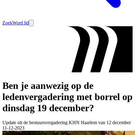
Zoek
Word lid
Ben je aanwezig op de
ledenvergadering met borrel op
dinsdag 19 december?
Update uit de bestuursvergadering KHN Haarlem van 12 december
11-12-2023