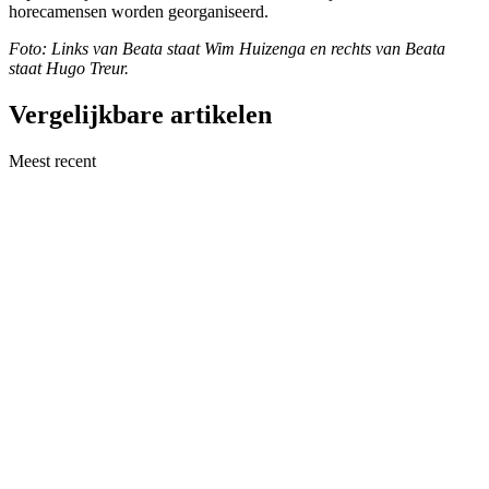
horecamensen worden georganiseerd.
Foto: Links van Beata staat Wim Huizenga en rechts van Beata
staat Hugo Treur.
Vergelijkbare artikelen
Meest recent