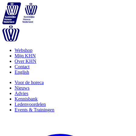
Webshop
Mijn KHN
Over KHN
Contact
English
Voor de horeca
Nieuws
Advies
Kennisbank
Ledenvoordelen
Events & Trainingen