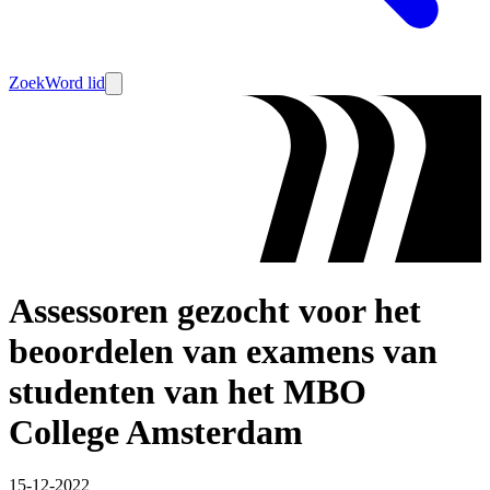
Zoek
Word lid
Assessoren gezocht voor het
beoordelen van examens van
studenten van het MBO
College Amsterdam
15-12-2022