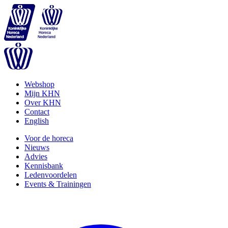
Webshop
Mijn KHN
Over KHN
Contact
English
Voor de horeca
Nieuws
Advies
Kennisbank
Ledenvoordelen
Events & Trainingen