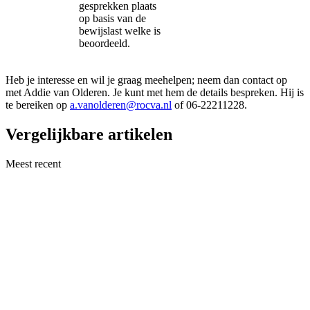
gesprekken plaats
op basis van de
bewijslast welke is
beoordeeld.
Heb je interesse en wil je graag meehelpen; neem dan contact op
met Addie van Olderen. Je kunt met hem de details bespreken. Hij is
te bereiken op
a.vanolderen@rocva.nl
of 06-22211228.
Vergelijkbare artikelen
Meest recent