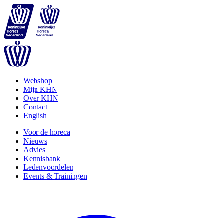
Webshop
Mijn KHN
Over KHN
Contact
English
Voor de horeca
Nieuws
Advies
Kennisbank
Ledenvoordelen
Events & Trainingen