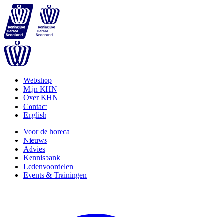
Webshop
Mijn KHN
Over KHN
Contact
English
Voor de horeca
Nieuws
Advies
Kennisbank
Ledenvoordelen
Events & Trainingen