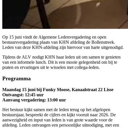
Op 15 juni vindt de Algemene Ledenvergadering en open
bestuursvergadering plaats van KHN afdeling de Bollenstreek.
Leden van deze KHN-afdeling zijn hiervoor van harte uitgenodigd.
Tijdens de ALV nodigt KHN haar leden uit om samen te genieten
van een informele lunch. Dit is een mooie gelegenheid om bij te
praten en ervaringen uit te wisselen met collega-leden.
Programma
Maandag 15 juni bij Funky Moose, Kanaalstraat 22 Lisse
Ontvangst: 12:45 uur
Aanvang vergadering: 13:00 uur
Het bestuur kijkt samen met de leden terug op het afgelopen
bestuursjaar, bespreekt de cijfers en kijkt vooruit naar 2026. De
aanwezigheid en input van leden is van grote waarde voor de
afdeling. Leden ontvangen een persoonlijke uitnodiging, met een