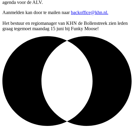
agenda voor de ALV.
Aanmelden kan door te mailen naar
backoffice@khn.nl.
Het bestuur en regiomanager van KHN de Bollenstreek zien leden
graag tegemoet maandag 15 juni bij Funky Moose!