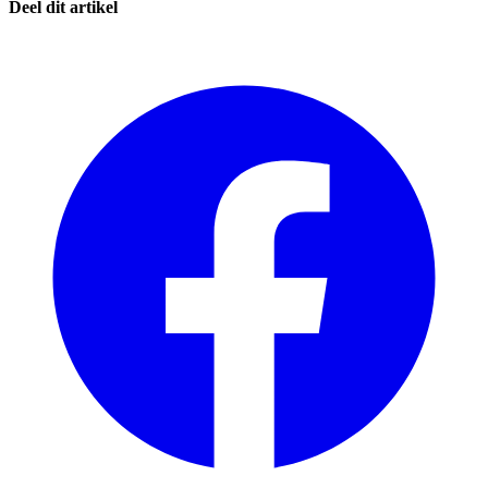
Deel dit artikel