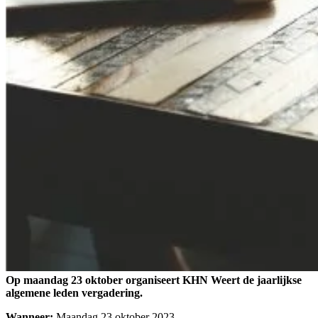
Op maandag 23 oktober organiseert KHN Weert de jaarlijkse
algemene leden vergadering.
Wanneer:
Maandag 23 oktober 2023