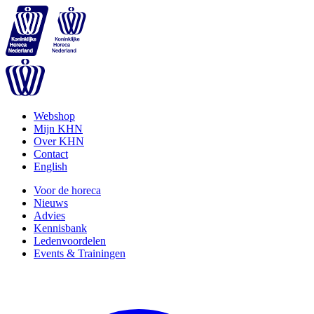
Webshop
Mijn KHN
Over KHN
Contact
English
Voor de horeca
Nieuws
Advies
Kennisbank
Ledenvoordelen
Events & Trainingen