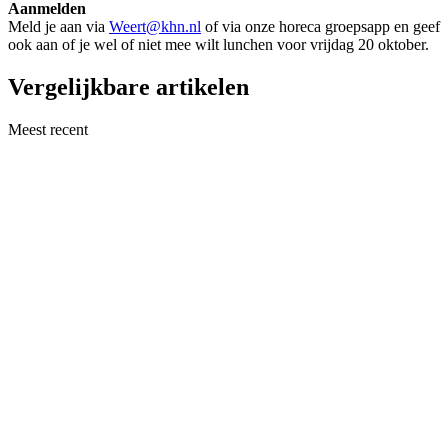
Aanmelden
Meld je aan via
Weert@khn.nl
of via onze horeca groepsapp en geef
ook aan of je wel of niet mee wilt lunchen voor vrijdag 20 oktober.
Vergelijkbare artikelen
Meest recent