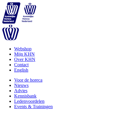
Webshop
Mijn KHN
Over KHN
Contact
English
Voor de horeca
Nieuws
Advies
Kennisbank
Ledenvoordelen
Events & Trainingen