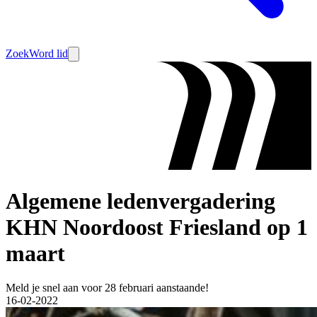
Zoek
Word lid
Algemene ledenvergadering
KHN Noordoost Friesland op 1
maart
Meld je snel aan voor 28 februari aanstaande!
16-02-2022