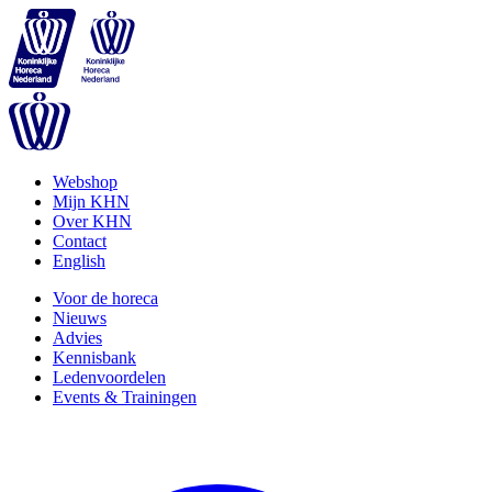
Webshop
Mijn KHN
Over KHN
Contact
English
Voor de horeca
Nieuws
Advies
Kennisbank
Ledenvoordelen
Events & Trainingen