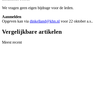
We vragen geen eigen bijdrage voor de leden.
Aanmelden
Opgeven kan via
dinkelland@khn.nl
voor 22 oktober a.s..
Vergelijkbare artikelen
Meest recent