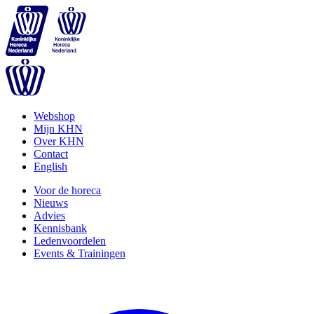
Webshop
Mijn KHN
Over KHN
Contact
English
Voor de horeca
Nieuws
Advies
Kennisbank
Ledenvoordelen
Events & Trainingen