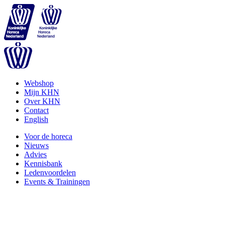
Webshop
Mijn KHN
Over KHN
Contact
English
Voor de horeca
Nieuws
Advies
Kennisbank
Ledenvoordelen
Events & Trainingen