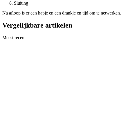
Sluiting
Na afloop is er een hapje en een drankje en tijd om te netwerken.
Vergelijkbare artikelen
Meest recent