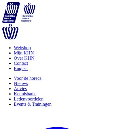
Webshop
Mijn KHN
Over KHN
Contact
English
Voor de horeca
Nieuws
Advies
Kennisbank
Ledenvoordelen
Events & Trainingen