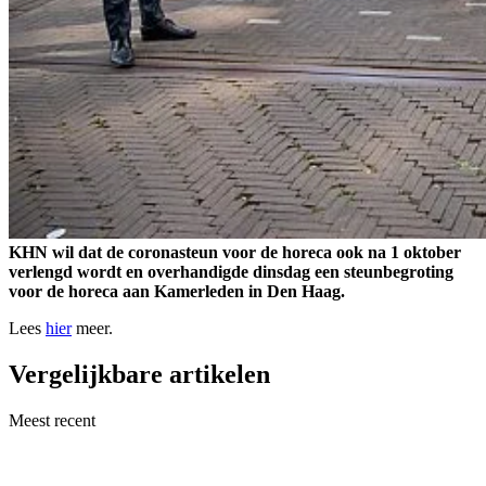
KHN wil dat de coronasteun voor de horeca ook na 1 oktober
verlengd wordt en overhandigde dinsdag een steunbegroting
voor de horeca aan Kamerleden in Den Haag.
Lees
hier
meer.
Vergelijkbare artikelen
Meest recent