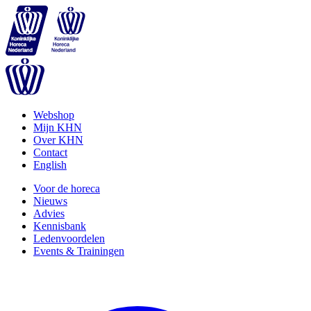
Webshop
Mijn KHN
Over KHN
Contact
English
Voor de horeca
Nieuws
Advies
Kennisbank
Ledenvoordelen
Events & Trainingen