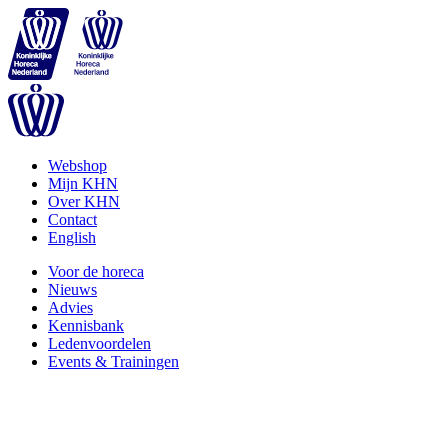
Webshop
Mijn KHN
Over KHN
Contact
English
Voor de horeca
Nieuws
Advies
Kennisbank
Ledenvoordelen
Events & Trainingen