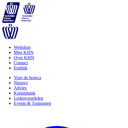
Webshop
Mijn KHN
Over KHN
Contact
English
Voor de horeca
Nieuws
Advies
Kennisbank
Ledenvoordelen
Events & Trainingen