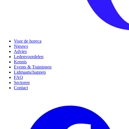
Voor de horeca
Nieuws
Advies
Ledenvoordelen
Kennis
Events & Trainingen
Lidmaatschappen
FAQ
Sectoren
Contact