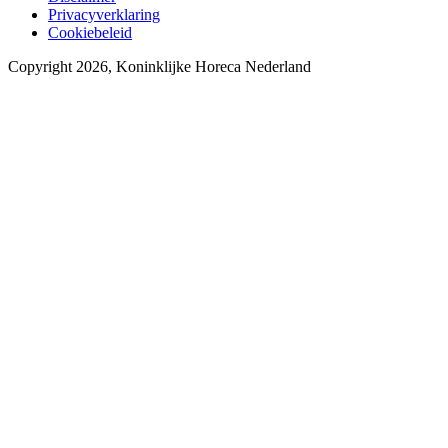
Privacyverklaring
Cookiebeleid
Copyright 2026, Koninklijke Horeca Nederland