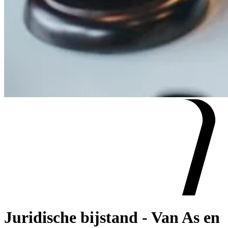
Juridische bijstand - Van As en