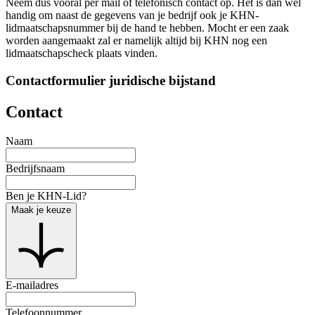
Neem dus vooral per mail of telefonisch contact op. Het is dan wel
handig om naast de gegevens van je bedrijf ook je KHN-
lidmaatschapsnummer bij de hand te hebben. Mocht er een zaak
worden aangemaakt zal er namelijk altijd bij KHN nog een
lidmaatschapscheck plaats vinden.
Contactformulier juridische bijstand
Contact
Naam
Bedrijfsnaam
Ben je KHN-Lid?
Maak je keuze
E-mailadres
Telefoonnummer