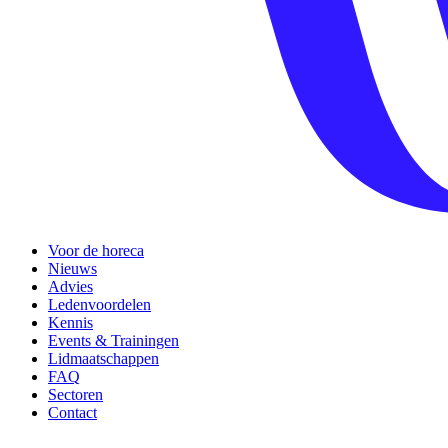
Voor de horeca
Nieuws
Advies
Ledenvoordelen
Kennis
Events & Trainingen
Lidmaatschappen
FAQ
Sectoren
Contact