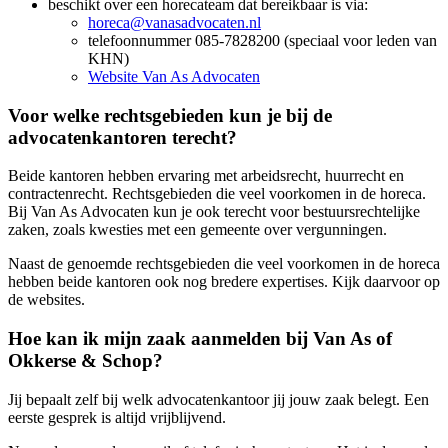
beschikt over een horecateam dat bereikbaar is via:
horeca@vanasadvocaten.nl
telefoonnummer 085-7828200 (speciaal voor leden van
KHN)
Website Van As Advocaten
Voor welke rechtsgebieden kun je bij de
advocatenkantoren terecht?
Beide kantoren hebben ervaring met arbeidsrecht, huurrecht en
contractenrecht. Rechtsgebieden die veel voorkomen in de horeca.
Bij Van As Advocaten kun je ook terecht voor bestuursrechtelijke
zaken, zoals kwesties met een gemeente over vergunningen.
Naast de genoemde rechtsgebieden die veel voorkomen in de horeca
hebben beide kantoren ook nog bredere expertises. Kijk daarvoor op
de websites.
Hoe kan ik mijn zaak aanmelden bij Van As of
Okkerse & Schop?
Jij bepaalt zelf bij welk advocatenkantoor jij jouw zaak belegt. Een
eerste gesprek is altijd vrijblijvend.