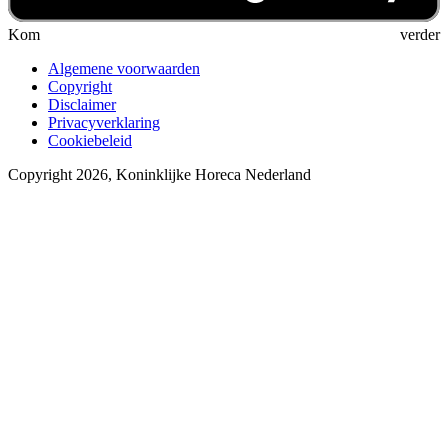
Kom verder
Algemene voorwaarden
Copyright
Disclaimer
Privacyverklaring
Cookiebeleid
Copyright 2026, Koninklijke Horeca Nederland