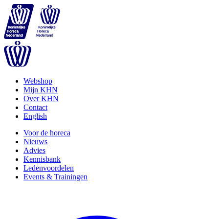
Webshop
Mijn KHN
Over KHN
Contact
English
Voor de horeca
Nieuws
Advies
Kennisbank
Ledenvoordelen
Events & Trainingen