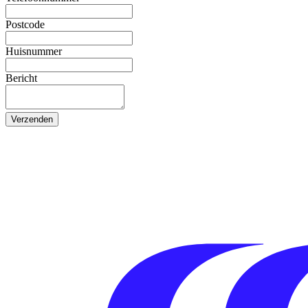
Postcode
Huisnummer
Bericht
Verzenden