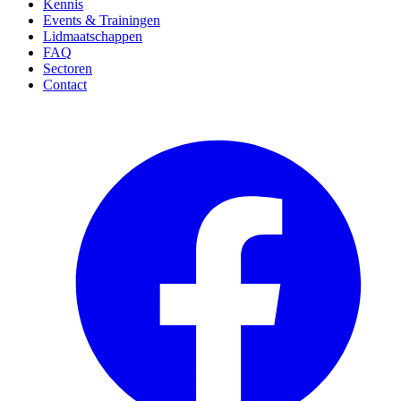
Kennis
Events & Trainingen
Lidmaatschappen
FAQ
Sectoren
Contact