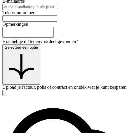
E-mailadres
Telefoonnummer
Opmerkingen
Hoe heb je dit ledenvoordeel gevonden?
Selecteer een optie
Upload je factuur, polis of contract en ontdek wat je kunt besparen