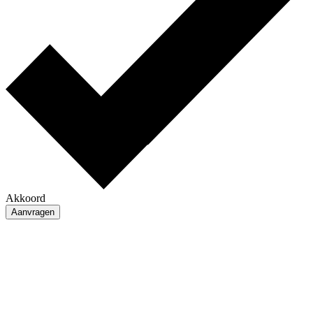
Akkoord
Aanvragen