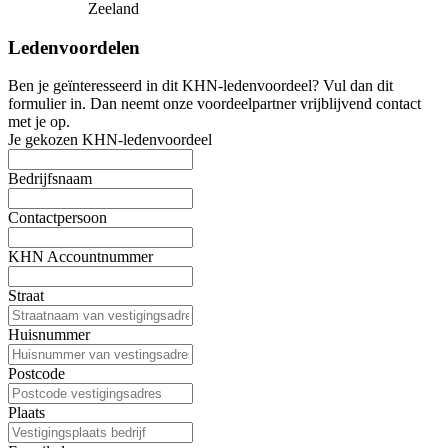
Zeeland
Ledenvoordelen
Ben je geïnteresseerd in dit KHN-ledenvoordeel? Vul dan dit
formulier in. Dan neemt onze voordeelpartner vrijblijvend contact
met je op.
Je gekozen KHN-ledenvoordeel
Bedrijfsnaam
Contactpersoon
KHN Accountnummer
Straat
Huisnummer
Postcode
Plaats