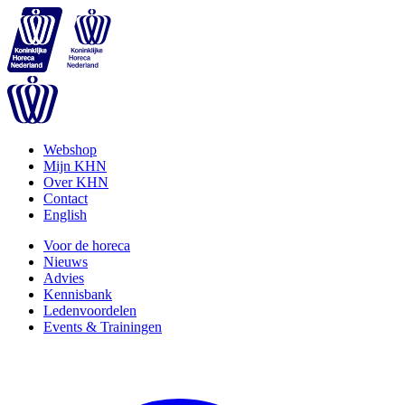
Webshop
Mijn KHN
Over KHN
Contact
English
Voor de horeca
Nieuws
Advies
Kennisbank
Ledenvoordelen
Events & Trainingen