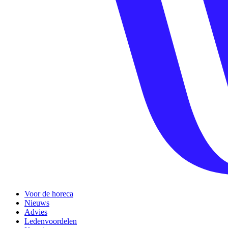
Voor de horeca
Nieuws
Advies
Ledenvoordelen