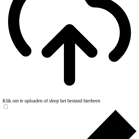
Klik om te uploaden of sleep het bestand hierheen