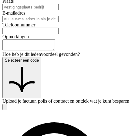
Plaats
E-mailadres
Telefoonnummer
Opmerkingen
Hoe heb je dit ledenvoordeel gevonden?
Selecteer een optie
Upload je factuur, polis of contract en ontdek wat je kunt besparen