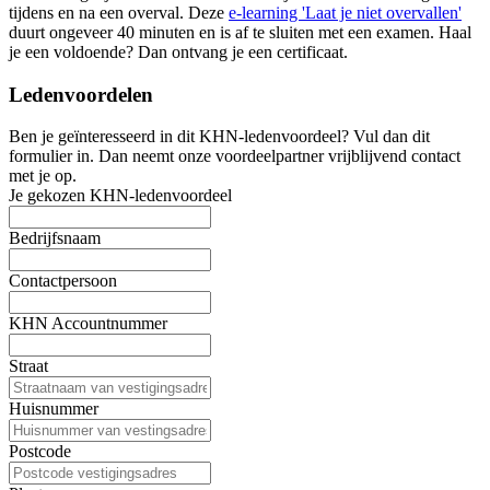
tijdens en na een overval. Deze
e-learning 'Laat je niet overvallen'
duurt ongeveer 40 minuten en is af te sluiten met een examen. Haal
je een voldoende? Dan ontvang je een certificaat.
Ledenvoordelen
Ben je geïnteresseerd in dit KHN-ledenvoordeel? Vul dan dit
formulier in. Dan neemt onze voordeelpartner vrijblijvend contact
met je op.
Je gekozen KHN-ledenvoordeel
Bedrijfsnaam
Contactpersoon
KHN Accountnummer
Straat
Huisnummer
Postcode