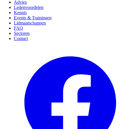
Advies
Ledenvoordelen
Kennis
Events & Trainingen
Lidmaatschappen
FAQ
Sectoren
Contact