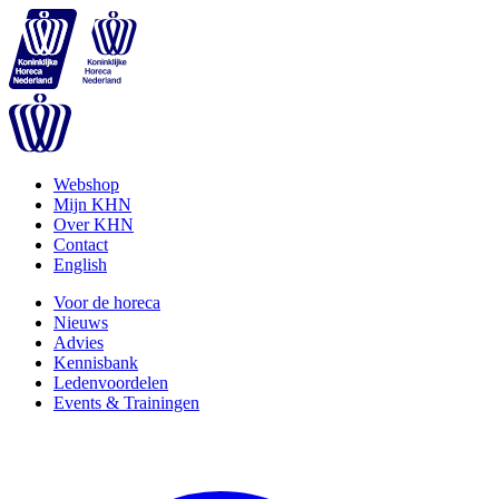
Webshop
Mijn KHN
Over KHN
Contact
English
Voor de horeca
Nieuws
Advies
Kennisbank
Ledenvoordelen
Events & Trainingen