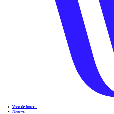
Voor de horeca
Nieuws