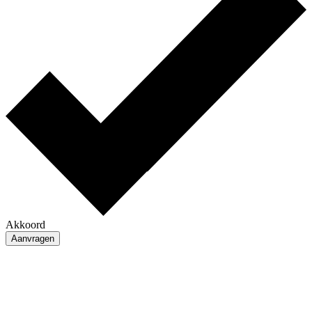
Akkoord
Aanvragen