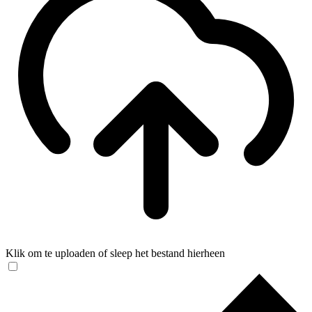
Klik om te uploaden of sleep het bestand hierheen