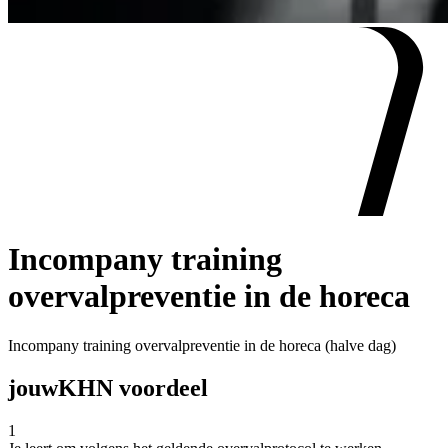
Incompany training
overvalpreventie in de horeca
Incompany training overvalpreventie in de horeca (halve dag)
jouw
KHN voordeel
1