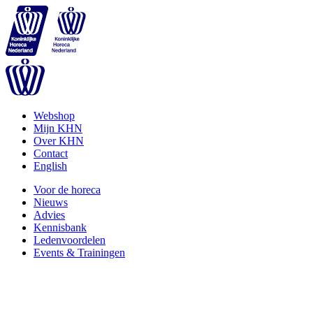
Webshop
Mijn KHN
Over KHN
Contact
English
Voor de horeca
Nieuws
Advies
Kennisbank
Ledenvoordelen
Events & Trainingen