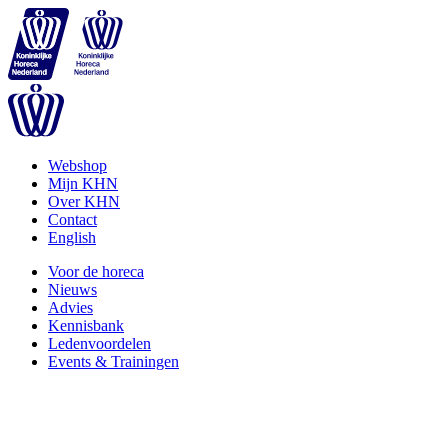
Webshop
Mijn KHN
Over KHN
Contact
English
Voor de horeca
Nieuws
Advies
Kennisbank
Ledenvoordelen
Events & Trainingen