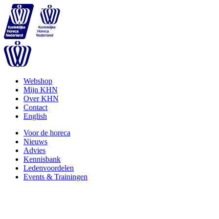
Webshop
Mijn KHN
Over KHN
Contact
English
Voor de horeca
Nieuws
Advies
Kennisbank
Ledenvoordelen
Events & Trainingen