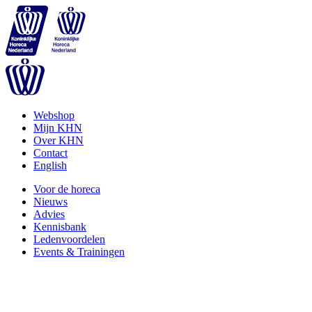
Webshop
Mijn KHN
Over KHN
Contact
English
Voor de horeca
Nieuws
Advies
Kennisbank
Ledenvoordelen
Events & Trainingen