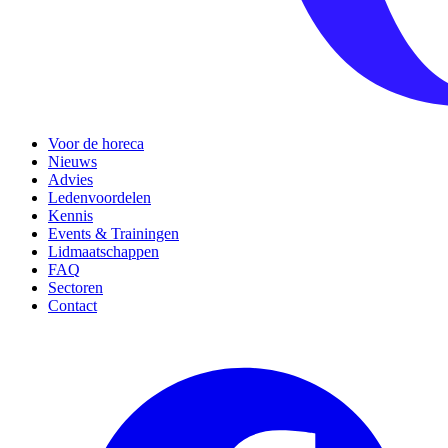
Voor de horeca
Nieuws
Advies
Ledenvoordelen
Kennis
Events & Trainingen
Lidmaatschappen
FAQ
Sectoren
Contact