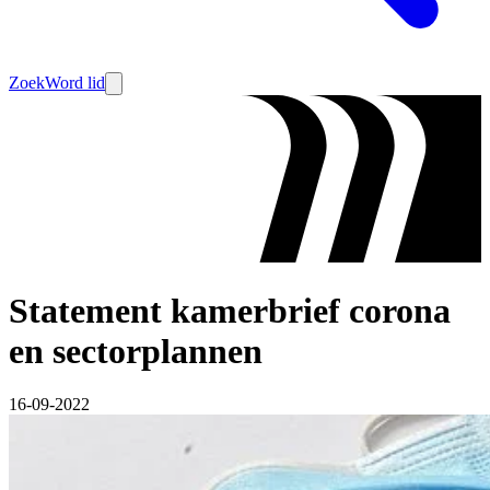
Zoek
Word lid
Statement kamerbrief corona
en sectorplannen
16-09-2022