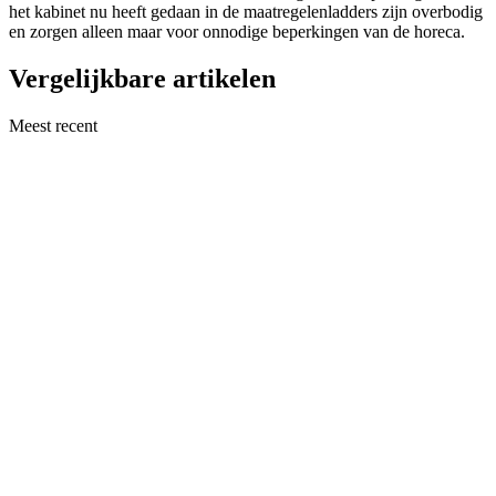
het kabinet nu heeft gedaan in de maatregelenladders zijn overbodig
en zorgen alleen maar voor onnodige beperkingen van de horeca.
Vergelijkbare artikelen
Meest recent