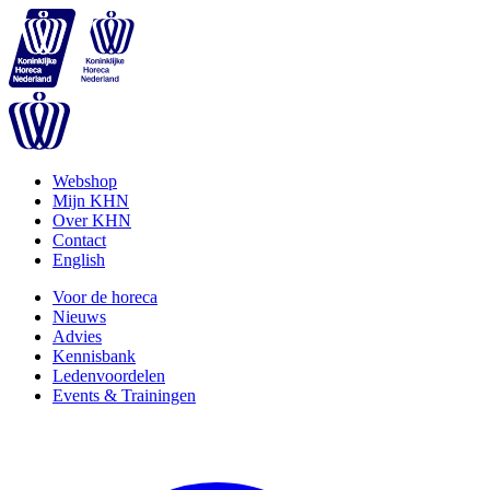
Webshop
Mijn KHN
Over KHN
Contact
English
Voor de horeca
Nieuws
Advies
Kennisbank
Ledenvoordelen
Events & Trainingen