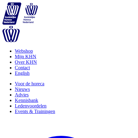
Webshop
Mijn KHN
Over KHN
Contact
English
Voor de horeca
Nieuws
Advies
Kennisbank
Ledenvoordelen
Events & Trainingen