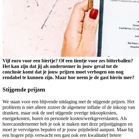
Vijf euro voor een biertje? Of een tientje voor zes bitterballen?
Het kan zijn dat jij als ondernemer in jouw geval tot de
conclusie komt dat je jouw prijzen moet verhogen om nog
rendabel te kunnen zijn. Maar hoe neem je de gast hierin mee?
Stijgende prijzen
We staan voor een blijvende uitdaging met de stijgende prijzen. Het
probleem is niet alleen zozeer de algemene inflatie of de inkoop van
dranken, maar ook de snel stijgende overige inkoopkosten,
energiekosten, huren en personele kosten/werkgeverslasten. Als
horecaondernemer heb je ook te maken met deze prijsstijgingen en
moet je vervolgens bepalen of je jouw prijsbeleid aanpast. Maar bij
een hogere prijs verwacht een gast ook een kwalitatief betere