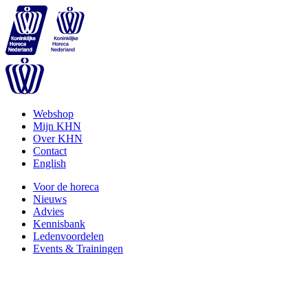
Webshop
Mijn KHN
Over KHN
Contact
English
Voor de horeca
Nieuws
Advies
Kennisbank
Ledenvoordelen
Events & Trainingen