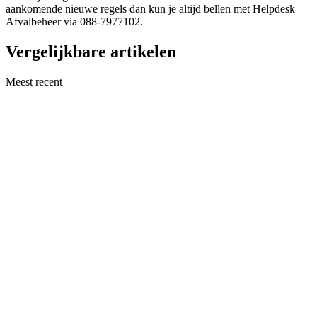
aankomende nieuwe regels dan kun je altijd bellen met Helpdesk
Afvalbeheer via 088-7977102.
Vergelijkbare artikelen
Meest recent