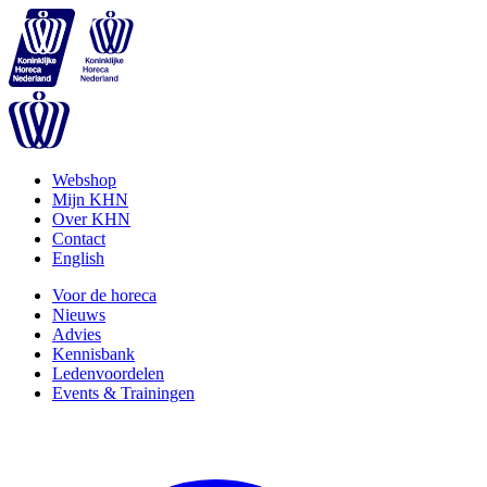
Webshop
Mijn KHN
Over KHN
Contact
English
Voor de horeca
Nieuws
Advies
Kennisbank
Ledenvoordelen
Events & Trainingen