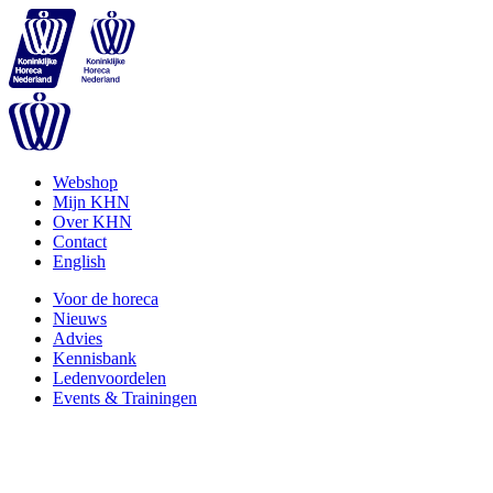
Webshop
Mijn KHN
Over KHN
Contact
English
Voor de horeca
Nieuws
Advies
Kennisbank
Ledenvoordelen
Events & Trainingen