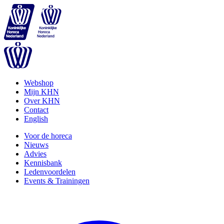
Webshop
Mijn KHN
Over KHN
Contact
English
Voor de horeca
Nieuws
Advies
Kennisbank
Ledenvoordelen
Events & Trainingen