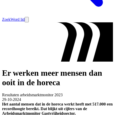
Zoek
Word lid
Er werken meer mensen dan
ooit in de horeca
Resultaten arbeidsmarktmonitor 2023
29-10-2024
Het aantal mensen dat in de horeca werkt heeft met 517.000 een
recordhoogte bereikt. Dat blijkt uit cijfers van de
Arbeidsmarktmonitor Gastvrijheidssector.