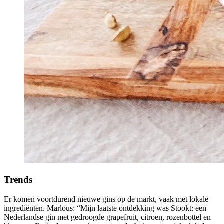
Trends
Er komen voortdurend nieuwe gins op de markt, vaak met lokale
ingrediënten. Marlous: “Mijn laatste ontdekking was Stookt: een
Nederlandse gin met gedroogde grapefruit, citroen, rozenbottel en