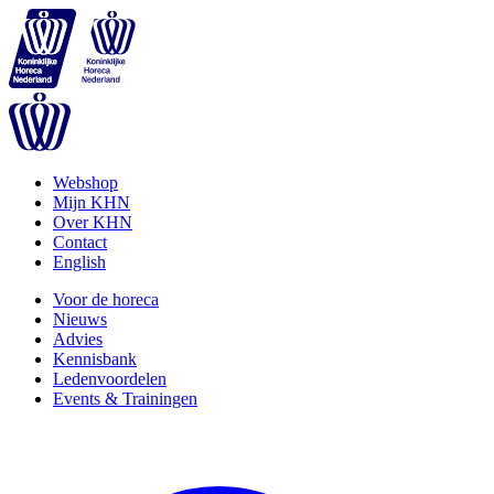
Webshop
Mijn KHN
Over KHN
Contact
English
Voor de horeca
Nieuws
Advies
Kennisbank
Ledenvoordelen
Events & Trainingen