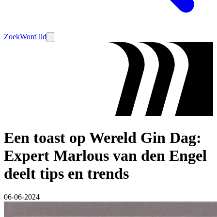
Zoek
Word lid
Een toast op Wereld Gin Dag:
Expert Marlous van den Engel
deelt tips en trends
06-06-2024