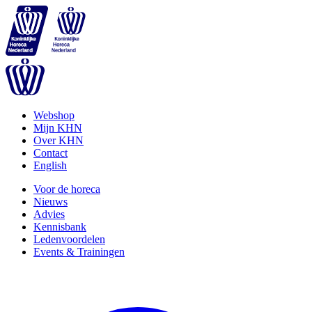
Webshop
Mijn KHN
Over KHN
Contact
English
Voor de horeca
Nieuws
Advies
Kennisbank
Ledenvoordelen
Events & Trainingen