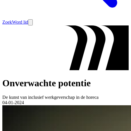
Zoek
Word lid
Onverwachte potentie
De kunst van inclusief werkgeverschap in de horeca
04-01-2024