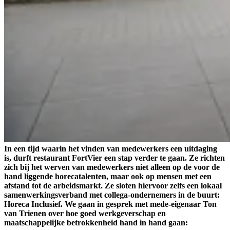
In een tijd waarin het vinden van medewerkers een uitdaging
is, durft restaurant FortVier een stap verder te gaan. Ze richten
zich bij het werven van medewerkers niet alleen op de voor de
hand liggende horecatalenten, maar ook op mensen met een
afstand tot de arbeidsmarkt. Ze sloten hiervoor zelfs een lokaal
samenwerkingsverband met collega-ondernemers in de buurt:
Horeca Inclusief. We gaan in gesprek met mede-eigenaar Ton
van Trienen over hoe goed werkgeverschap en
maatschappelijke betrokkenheid hand in hand gaan: