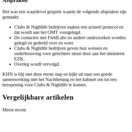
Afspraken
Het was een waardevol gesprek waarin de volgende afspraken zijn
gemaakt:
Clubs & Nightlife bedrijven maken een actueel protocol en
dat wordt aan het OMT voorgelegd.
De contacten met FieldLabs en andere onderzoeken worden
gelegd en gedeeld over en weer.
Clubs & Nightlife bedrijven geven hun wensen en
onderbouwing voor gerichtere steun door aan het ministerie
EZK.
Overleg wordt vervolgd.
KHN is blij met deze eerste stap en kijkt uit naar een goede
samenwerking met het Nachtbelang en het kabinet om tot een
heropening voor Clubs & Nightlife te komen.
Vergelijkbare artikelen
Meest recent