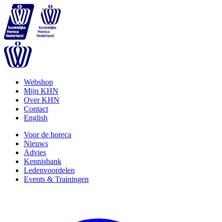
Webshop
Mijn KHN
Over KHN
Contact
English
Voor de horeca
Nieuws
Advies
Kennisbank
Ledenvoordelen
Events & Trainingen