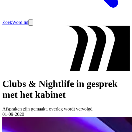
Zoek
Word lid
Clubs & Nightlife in gesprek
met het kabinet
Afspraken zijn gemaakt, overleg wordt vervolgd
01-09-2020