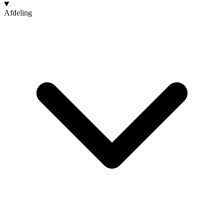
Afdeling