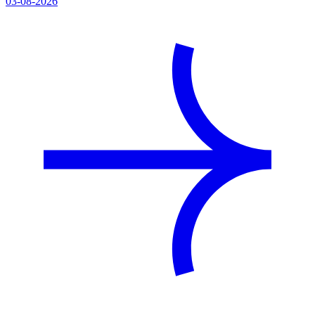
03-08-2026