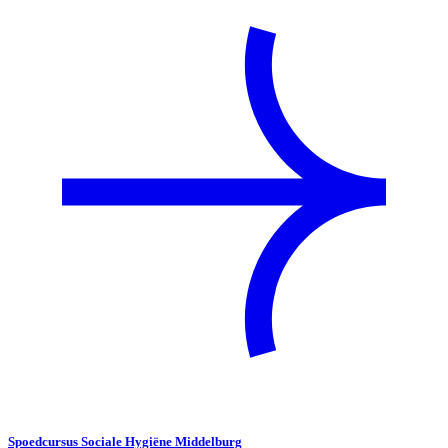
Spoedcursus Sociale Hygiëne Middelburg