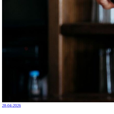
28-04-2026