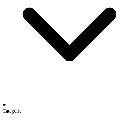
Categorie