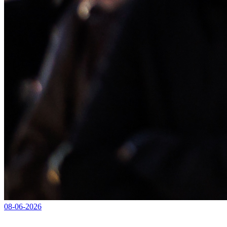
08-06-2026