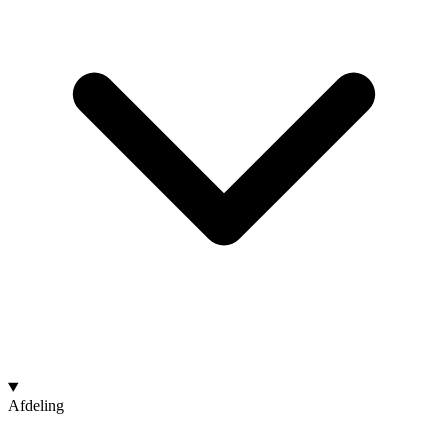
Afdeling