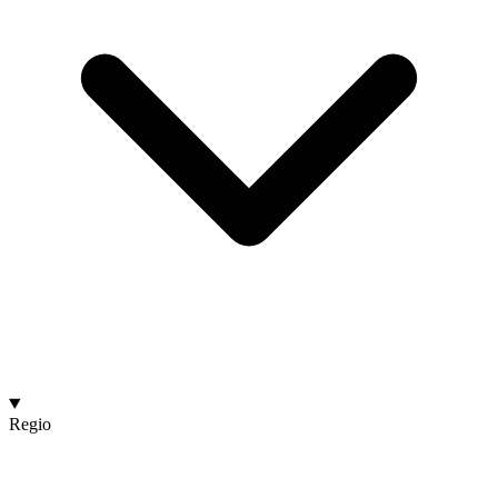
Regio