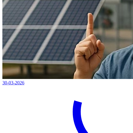
30-03-2026