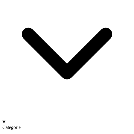
Categorie