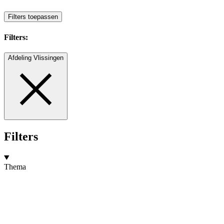
Filters toepassen
Filters:
Afdeling Vlissingen
Filters
Thema