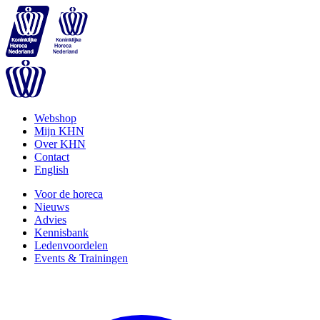
Webshop
Mijn KHN
Over KHN
Contact
English
Voor de horeca
Nieuws
Advies
Kennisbank
Ledenvoordelen
Events & Trainingen