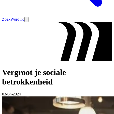
Zoek
Word lid
Vergroot je sociale
betrokkenheid
03-04-2024