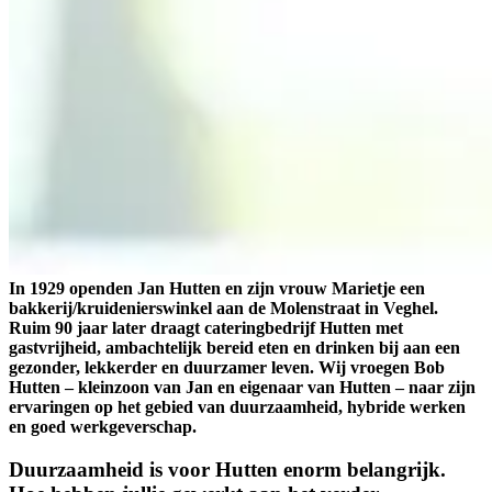
In 1929 openden Jan Hutten en zijn vrouw Marietje een
bakkerij/kruidenierswinkel aan de Molenstraat in Veghel.
Ruim 90 jaar later draagt cateringbedrijf Hutten met
gastvrijheid, ambachtelijk bereid eten en drinken bij aan een
gezonder, lekkerder en duurzamer leven. Wij vroegen Bob
Hutten – kleinzoon van Jan en eigenaar van Hutten – naar zijn
ervaringen op het gebied van duurzaamheid, hybride werken
en goed werkgeverschap.
Duurzaamheid is voor Hutten enorm belangrijk.