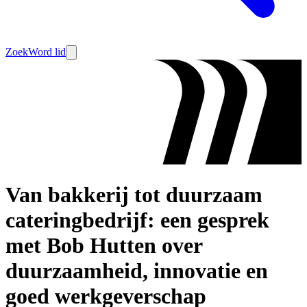
Zoek
Word lid
Van bakkerij tot duurzaam
cateringbedrijf: een gesprek
met Bob Hutten over
duurzaamheid, innovatie en
goed werkgeverschap