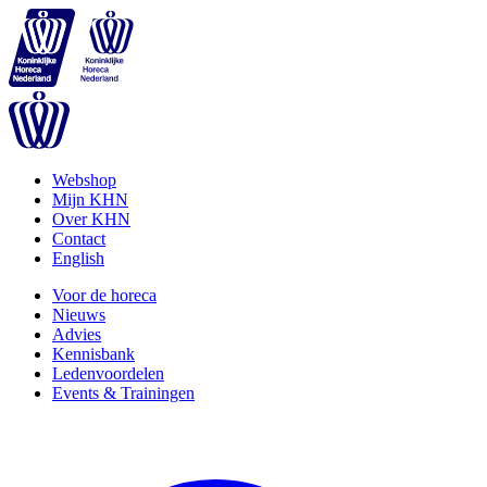
Webshop
Mijn KHN
Over KHN
Contact
English
Voor de horeca
Nieuws
Advies
Kennisbank
Ledenvoordelen
Events & Trainingen