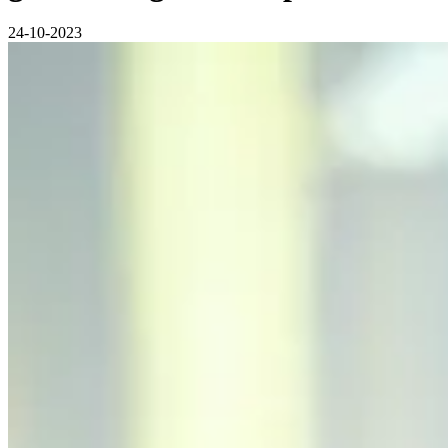
24-10-2023