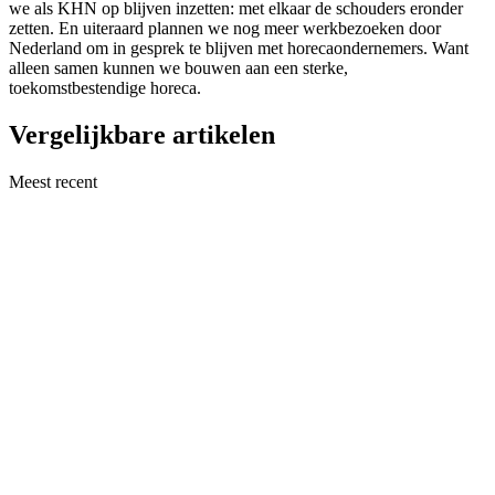
we als KHN op blijven inzetten: met elkaar de schouders eronder
zetten. En uiteraard plannen we nog meer werkbezoeken door
Nederland om in gesprek te blijven met horecaondernemers. Want
alleen samen kunnen we bouwen aan een sterke,
toekomstbestendige horeca.
Vergelijkbare artikelen
Meest recent