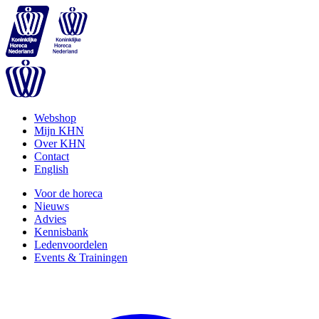
Webshop
Mijn KHN
Over KHN
Contact
English
Voor de horeca
Nieuws
Advies
Kennisbank
Ledenvoordelen
Events & Trainingen