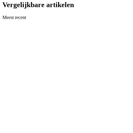
Vergelijkbare artikelen
Meest recent