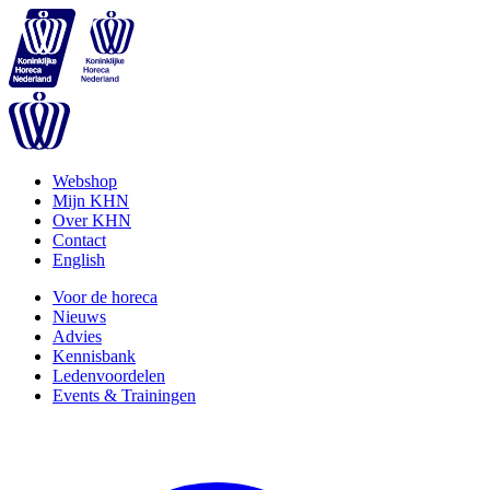
Webshop
Mijn KHN
Over KHN
Contact
English
Voor de horeca
Nieuws
Advies
Kennisbank
Ledenvoordelen
Events & Trainingen