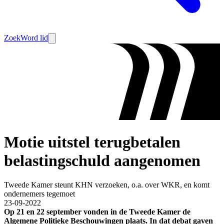
Zoek
Word lid
Motie uitstel terugbetalen
belastingschuld aangenomen
Tweede Kamer steunt KHN verzoeken, o.a. over WKR, en komt
ondernemers tegemoet
23-09-2022
Op 21 en 22 september vonden in de Tweede Kamer de
Algemene Politieke Beschouwingen plaats. In dat debat gaven