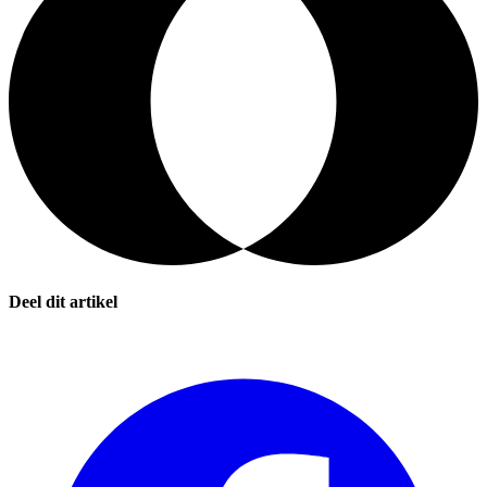
Deel dit artikel