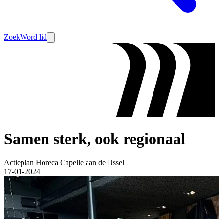
Zoek
Word lid
Samen sterk, ook regionaal
Actieplan Horeca Capelle aan de IJssel
17-01-2024