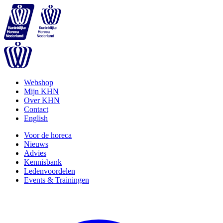
Webshop
Mijn KHN
Over KHN
Contact
English
Voor de horeca
Nieuws
Advies
Kennisbank
Ledenvoordelen
Events & Trainingen