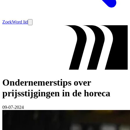
Zoek
Word lid
Ondernemerstips over
prijsstijgingen in de horeca
09-07-2024