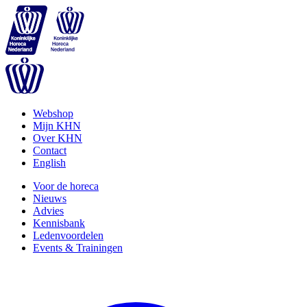
Webshop
Mijn KHN
Over KHN
Contact
English
Voor de horeca
Nieuws
Advies
Kennisbank
Ledenvoordelen
Events & Trainingen